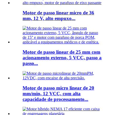
Motor de passo linear micro de 36
mm, 12 V, alto empuxo...
Motor de passo linear de 25 mm com
acionamento externo, 5 VCC, passo a
passo...
Motor de passo micro linear de 20
mm/min, 12 VCC, com alta
capacidade de processamento...