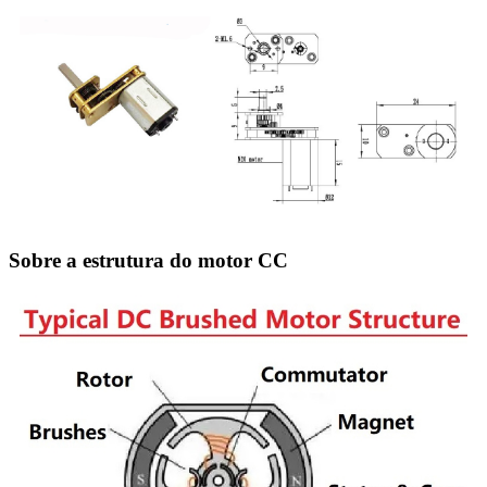
Sobre a estrutura do motor CC