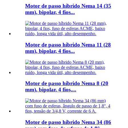
Motor de passo híbrido Nema 14 (35
mm), bipolar, 4 fios...
Motor de passo híbrido Nema 11 (28
mm), bipolar, 4 fios...
Motor de passo híbrido Nema 8 (20
mm), bipolar, 4 fios,...
Motor de passo híbrido Nema 34 (86