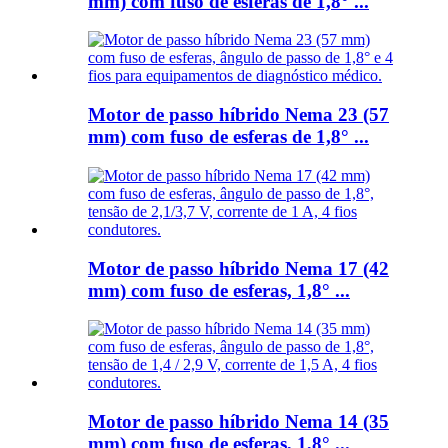
mm) com fuso de esferas de 1,8° ...
Motor de passo híbrido Nema 23 (57
mm) com fuso de esferas de 1,8° ...
Motor de passo híbrido Nema 17 (42
mm) com fuso de esferas, 1,8° ...
Motor de passo híbrido Nema 14 (35
mm) com fuso de esferas, 1,8° ...