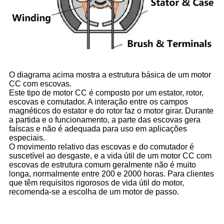
O diagrama acima mostra a estrutura básica de um motor
CC com escovas.
Este tipo de motor CC é composto por um estator, rotor,
escovas e comutador. A interação entre os campos
magnéticos do estator e do rotor faz o motor girar. Durante
a partida e o funcionamento, a parte das escovas gera
faíscas e não é adequada para uso em aplicações
especiais.
O movimento relativo das escovas e do comutador é
suscetível ao desgaste, e a vida útil de um motor CC com
escovas de estrutura comum geralmente não é muito
longa, normalmente entre 200 e 2000 horas. Para clientes
que têm requisitos rigorosos de vida útil do motor,
recomenda-se a escolha de um motor de passo.