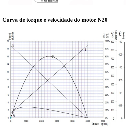
Curva de torque e velocidade do motor N20