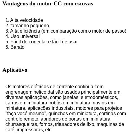
Vantagens do motor CC com escovas
1. Alta velocidade
2. tamanho pequeno
3. Alta eficiência (em comparação com o motor de passo)
4. Uso universal
5. Fácil de conectar e fácil de usar
6. Barato
Aplicativo
Os motores elétricos de corrente contínua com
engrenagem helicoidal são usados ​​principalmente em
diversas aplicações, como janelas, eletrodomésticos,
carros em miniatura, robôs em miniatura, navios em
miniatura, aplicações industriais, motores para projetos
"faça você mesmo", guinchos em miniatura, cortinas com
controle remoto, abridores de portas em miniatura,
churrasqueiras, fornos, trituradores de lixo, máquinas de
café, impressoras, etc.