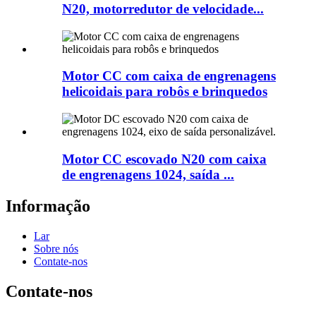
N20, motorredutor de velocidade...
Motor CC com caixa de engrenagens
helicoidais para robôs e brinquedos
Motor CC escovado N20 com caixa
de engrenagens 1024, saída ...
Informação
Lar
Sobre nós
Contate-nos
Contate-nos