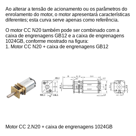
Ao alterar a tensão de acionamento ou os parâmetros do
enrolamento do motor, o motor apresentará características
diferentes; esta curva serve apenas como referência.
O motor CC N20 também pode ser combinado com a
caixa de engrenagens GB12 e a caixa de engrenagens
1024GB, conforme mostrado na figura:
1. Motor CC N20 + caixa de engrenagens GB12
Motor CC 2.N20 + caixa de engrenagens 1024GB