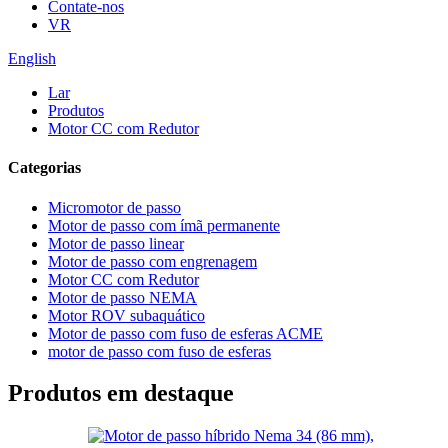
Contate-nos
VR
English
Lar
Produtos
Motor CC com Redutor
Categorias
Micromotor de passo
Motor de passo com ímã permanente
Motor de passo linear
Motor de passo com engrenagem
Motor CC com Redutor
Motor de passo NEMA
Motor ROV subaquático
Motor de passo com fuso de esferas ACME
motor de passo com fuso de esferas
Produtos em destaque