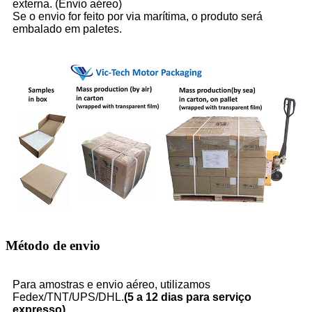
externa. (Envio aéreo)
Se o envio for feito por via marítima, o produto será
embalado em paletes.
Método de envio
Para amostras e envio aéreo, utilizamos
Fedex/TNT/UPS/DHL.
(5 a 12 dias para serviço
expresso)