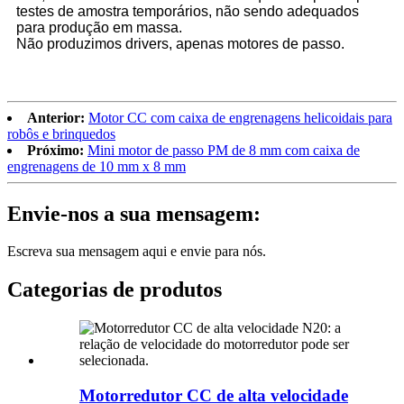
testes de amostra temporários, não sendo adequados
para produção em massa.
Não produzimos drivers, apenas motores de passo.
Anterior:
Motor CC com caixa de engrenagens helicoidais para
robôs e brinquedos
Próximo:
Mini motor de passo PM de 8 mm com caixa de
engrenagens de 10 mm x 8 mm
Envie-nos a sua mensagem:
Escreva sua mensagem aqui e envie para nós.
Categorias de produtos
Motorredutor CC de alta velocidade