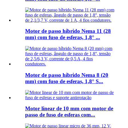
Motor de passo híbrido Nema 11 (28
mm) com fuso de esferas, 1,8° ...
Motor de passo híbrido Nema 8 (20
mm) com fuso de esferas, 1,8° S...
Motor linear de 10 mm com motor de
passo de fuso de esferas com...