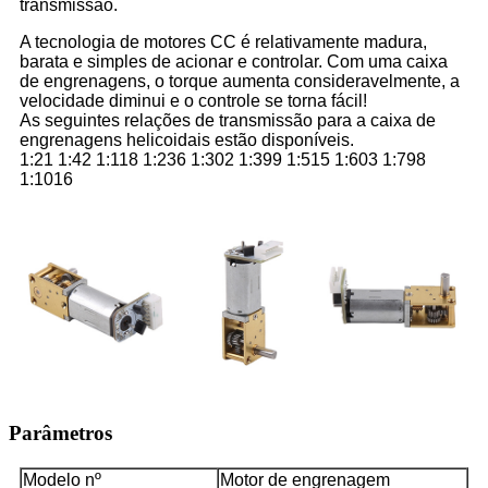
transmissão.
A tecnologia de motores CC é relativamente madura,
barata e simples de acionar e controlar. Com uma caixa
de engrenagens, o torque aumenta consideravelmente, a
velocidade diminui e o controle se torna fácil!
As seguintes relações de transmissão para a caixa de
engrenagens helicoidais estão disponíveis.
1:21 1:42 1:118 1:236 1:302 1:399 1:515 1:603 1:798
1:1016
Parâmetros
Modelo nº
Motor de engrenagem