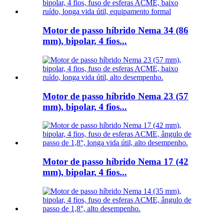
Motor de passo híbrido Nema 34 (86
mm), bipolar, 4 fios...
Motor de passo híbrido Nema 23 (57
mm), bipolar, 4 fios...
Motor de passo híbrido Nema 17 (42
mm), bipolar, 4 fios...