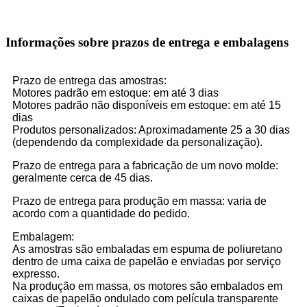
Informações sobre prazos de entrega e embalagens
Prazo de entrega das amostras:
Motores padrão em estoque: em até 3 dias
Motores padrão não disponíveis em estoque: em até 15
dias
Produtos personalizados: Aproximadamente 25 a 30 dias
(dependendo da complexidade da personalização).
Prazo de entrega para a fabricação de um novo molde:
geralmente cerca de 45 dias.
Prazo de entrega para produção em massa: varia de
acordo com a quantidade do pedido.
Embalagem:
As amostras são embaladas em espuma de poliuretano
dentro de uma caixa de papelão e enviadas por serviço
expresso.
Na produção em massa, os motores são embalados em
caixas de papelão ondulado com película transparente