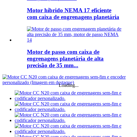
Motor híbrido NEMA 17 eficiente
com caixa de engrenagens planetária
Motor de passo com caixa de
engrenagens planetária de alta
precisão de 35 mm...
Loading...